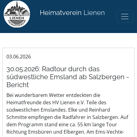
Heimatverein
Lienen
03.06.2026
30.05.2026: Radtour durch das
südwestliche Emsland ab Salzbergen -
Bericht
Bei wunderbarem Wetter entdeckten die
Heimatfreunde des HV Lienen e.V. Teile des
südwestlichen Emslandes. Elke und Reinhard
Schmitte empfingen die Radfahrer in Salzbergen. Auf
dem Programm stand eine ca. 55 km lange Tour
Richtung Emsbüren und Elbergen. Am Ems-Vechte-