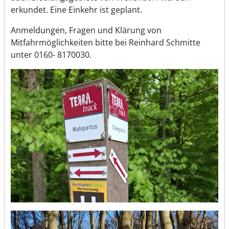
erkundet. Eine Einkehr ist geplant.
Anmeldungen, Fragen und Klärung von
Mitfahrmöglichkeiten bitte bei Reinhard Schmitte
unter 0160- 8170030.