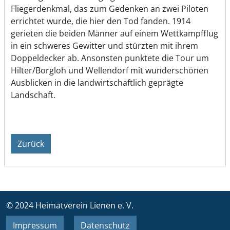
Fliegerdenkmal, das zum Gedenken an zwei Piloten
errichtet wurde, die hier den Tod fanden. 1914
gerieten die beiden Männer auf einem Wettkampfflug
in ein schweres Gewitter und stürzten mit ihrem
Doppeldecker ab. Ansonsten punktete die Tour um
Hilter/Borgloh und Wellendorf mit wunderschönen
Ausblicken in die landwirtschaftlich geprägte
Landschaft.
Zurück
© 2024 Heimatverein Lienen e. V.
Impressum
Datenschutz