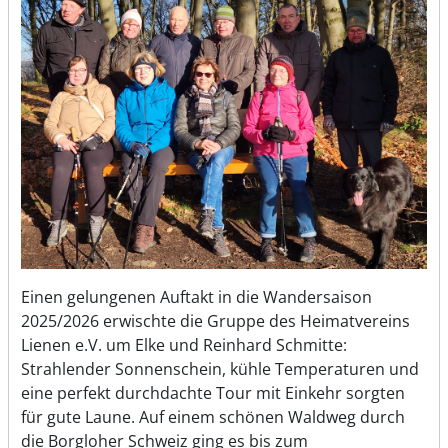
Einen gelungenen Auftakt in die Wandersaison
2025/2026 erwischte die Gruppe des Heimatvereins
Lienen e.V. um Elke und Reinhard Schmitte:
Strahlender Sonnenschein, kühle Temperaturen und
eine perfekt durchdachte Tour mit Einkehr sorgten
für gute Laune. Auf einem schönen Waldweg durch
die Borgloher Schweiz ging es bis zum