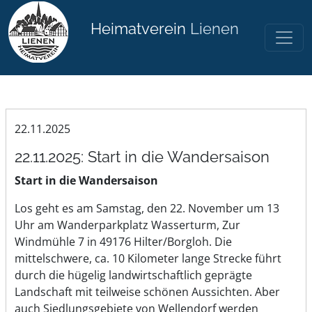
Heimatverein
Lienen
22.11.2025
22.11.2025: Start in die Wandersaison
Start in die Wandersaison
Los geht es am Samstag, den 22. November um 13
Uhr am Wanderparkplatz Wasserturm, Zur
Windmühle 7 in 49176 Hilter/Borgloh. Die
mittelschwere, ca. 10 Kilometer lange Strecke führt
durch die hügelig landwirtschaftlich geprägte
Landschaft mit teilweise schönen Aussichten. Aber
auch Siedlungsgebiete von Wellendorf werden