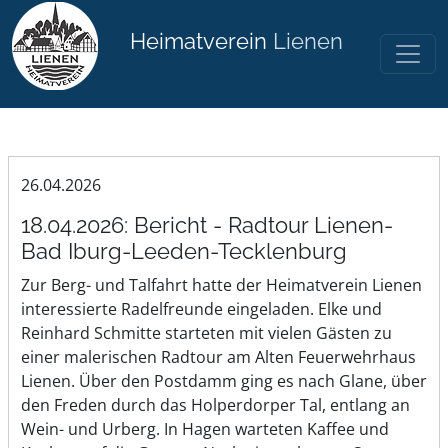
Heimatverein
Lienen
26.04.2026
18.04.2026: Bericht - Radtour Lienen-
Bad Iburg-Leeden-Tecklenburg
Zur Berg- und Talfahrt hatte der Heimatverein Lienen
interessierte Radelfreunde eingeladen. Elke und
Reinhard Schmitte starteten mit vielen Gästen zu
einer malerischen Radtour am Alten Feuerwehrhaus
Lienen. Über den Postdamm ging es nach Glane, über
den Freden durch das Holperdorper Tal, entlang an
Wein- und Urberg. In Hagen warteten Kaffee und