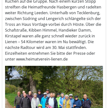
Kuchen auf die Gruppe. Nach einem kurzen Stopp
streiften die Heimatfreunde Hasbergen und radelten
weiter Richtung Leeden. Unterhalb von Tecklenburg,
zwischen Südring und Lengerich schlängelte sich der
Tross an Haus Vortlage vorbei durch Höste. Über die
Schafstraße, Kibben Himmel, Handieker Damm,
Kirstapel waren alle ganz schnell wieder zurück in
Lienen – 54 Kilometer waren im Nu bewältigt. Die
nächste Radtour wird am 30. Mai stattfinden.
Einzelheiten entnehmen Sie bitte der Presse oder
unter www.heimatverein-lienen.de